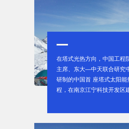
在塔式光热方向，中国工程
主席、东大—中天联合研究
研制的中国首 座塔式太阳能
程，在南京江宁科技开发区建成