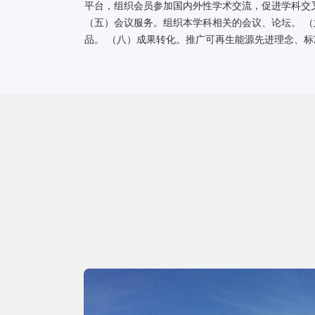
平台，组织会员参加国内外性学术交流，促进学科交
（五）会议服务。组织本学科相关的会议、论坛。 
品。 （八）成果转化。推广可再生能源先进理念、