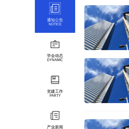
通知公告
NOTICE
学会动态
DYNAMIC
党建工作
PARTY
产业新闻