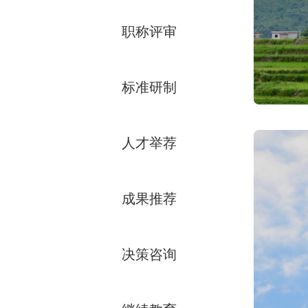
职称评审
标准研制
人才举荐
成果推荐
决策咨询