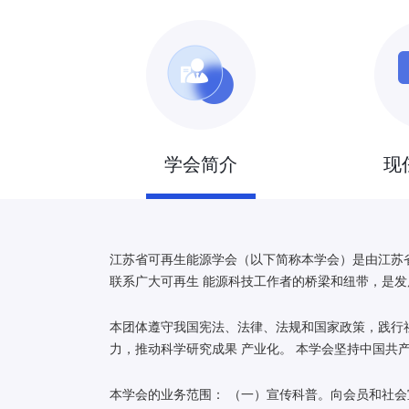
学会简介
现
江苏省可再生能源学会（以下简称本学会）是由江苏
联系广大可再生 能源科技工作者的桥梁和纽带，是发
本团体遵守我国宪法、法律、法规和国家政策，践行
力，推动科学研究成果 产业化。 本学会坚持中国共
本学会的业务范围： （一）宣传科普。向会员和社会