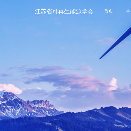
江苏省可再生能源学会
首页
学