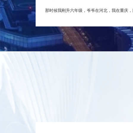
那时候我刚升六年级，爷爷在河北，我在重庆，