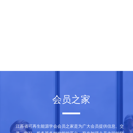
会员之家
江苏省可再生能源学会会员之家是为广大会员提供信息、交