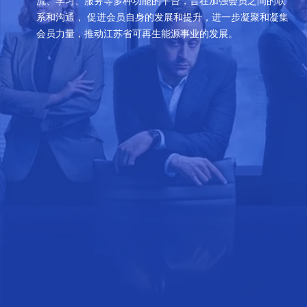
流、学习、服务等多种功能的平台，旨在加强会员之间的联
系和沟通， 促进会员自身的发展和提升，进一步凝聚和凝集
会员力量，推动江苏省可再生能源事业的发展。