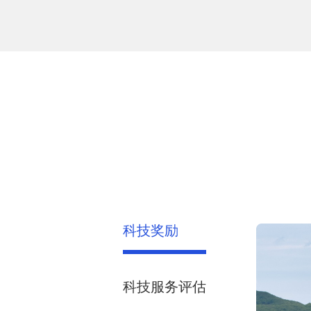
科技奖励
科技服务评估