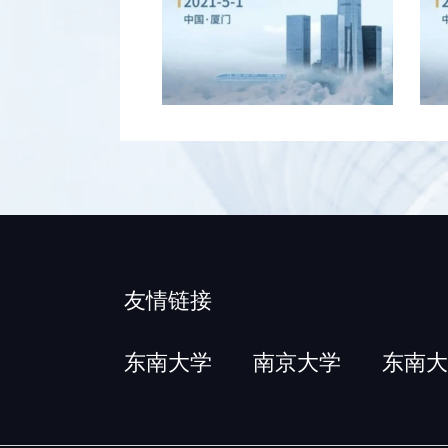
友情链接
东南大学
南京大学
东南大