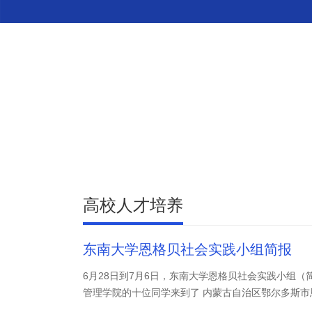
高校人才培养
东南大学恩格贝社会实践小组简报
6月28日到7月6日，东南大学恩格贝社会实践小组
管理学院的十位同学来到了 内蒙古自治区鄂尔多斯市